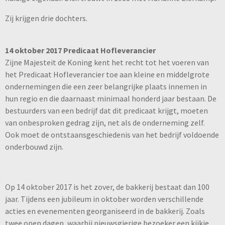
Zij krijgen drie dochters.
14 oktober 2017 Predicaat Hofleverancier
Zijne Majesteit de Koning kent het recht tot het voeren van
het Predicaat Hofleverancier toe aan kleine en middelgrote
ondernemingen die een zeer belangrijke plaats innemen in
hun regio en die daarnaast minimaal honderd jaar bestaan. De
bestuurders van een bedrijf dat dit predicaat krijgt, moeten
van onbesproken gedrag zijn, net als de onderneming zelf.
Ook moet de ontstaansgeschiedenis van het bedrijf voldoende
onderbouwd zijn.
Op 14 oktober 2017 is het zover, de bakkerij bestaat dan 100
jaar. Tijdens een jubileum in oktober worden verschillende
acties en evenementen georganiseerd in de bakkerij. Zoals
twee open dagen, waarbij nieuwsgierige bezoeker een kijkje