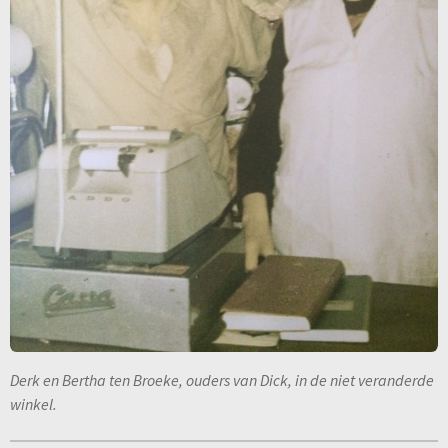
Derk en Bertha ten Broeke, ouders van Dick, in de niet veranderde
winkel.