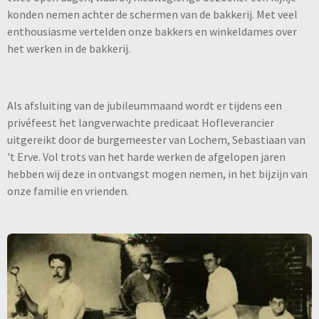
konden nemen achter de schermen van de bakkerij. Met veel
enthousiasme vertelden onze bakkers en winkeldames over
het werken in de bakkerij.
Als afsluiting van de jubileummaand wordt er tijdens een
privéfeest het langverwachte predicaat Hofleverancier
uitgereikt door de burgemeester van Lochem, Sebastiaan van
't Erve. Vol trots van het harde werken de afgelopen jaren
hebben wij deze in ontvangst mogen nemen, in het bijzijn van
onze familie en vrienden.