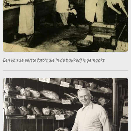
Een van de eerste foto's die in de bakkerij is gemaakt