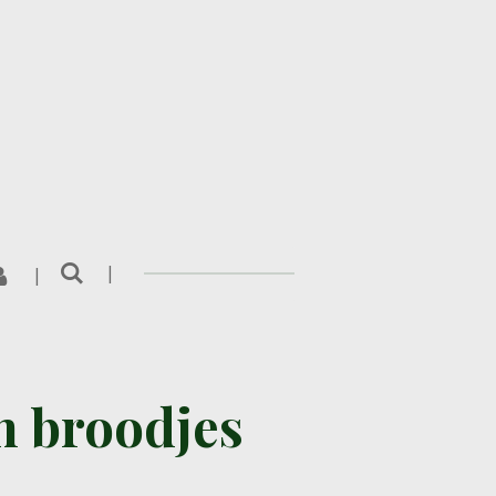
 broodjes