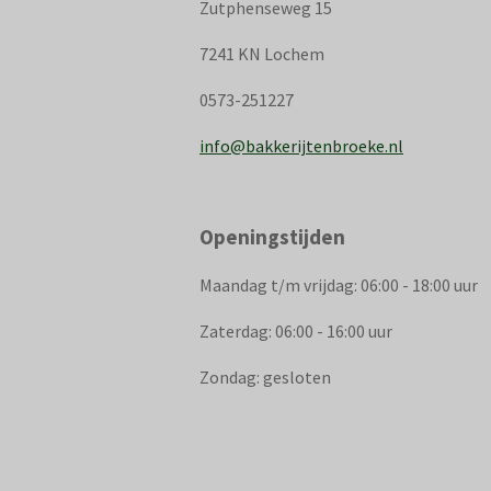
Zutphenseweg 15
7241 KN Lochem
0573-251227
info@bakkerijtenbroeke.nl
Openingstijden
Maandag t/m vrijdag: 06:00 - 18:00 uur
Zaterdag: 06:00 - 16:00 uur
Zondag: gesloten