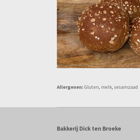
Allergenen:
Gluten, melk, sesamzaad
Bakkerij Dick ten Broeke