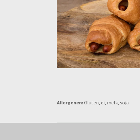
Allergenen:
Gluten, ei, melk, soja