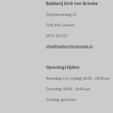
Bakkerij Dick ten Broeke
Zutphenseweg 15
7241 KN Lochem
0573-251227
info@bakkerijtenbroeke.nl
Openingstijden
Maandag t/m vrijdag: 06:00 - 18:00 uur
Zaterdag: 06:00 - 16:00 uur
Zondag: gesloten