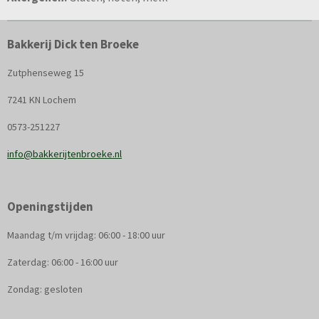
Bakkerij Dick ten Broeke
Zutphenseweg 15
7241 KN Lochem
0573-251227
info@bakkerijtenbroeke.nl
Openingstijden
Maandag t/m vrijdag: 06:00 - 18:00 uur
Zaterdag: 06:00 - 16:00 uur
Zondag: gesloten