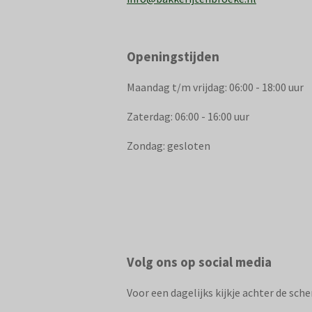
Openingstijden
Maandag t/m vrijdag: 06:00 - 18:00 uur
Zaterdag: 06:00 - 16:00 uur
Zondag: gesloten
Volg ons op social media
Voor een dagelijks kijkje achter de sch