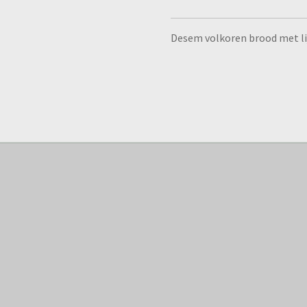
Desem volkoren brood met li