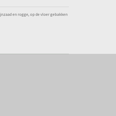
jnzaad en rogge, op de vloer gebakken