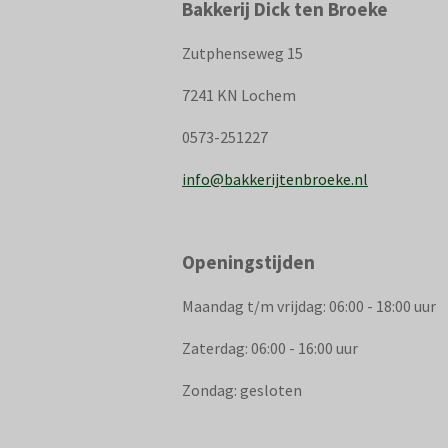
Bakkerij Dick ten Broeke
Zutphenseweg 15
7241 KN Lochem
0573-251227
info@bakkerijtenbroeke.nl
Openingstijden
Maandag t/m vrijdag: 06:00 - 18:00 uur
Zaterdag: 06:00 - 16:00 uur
Zondag: gesloten