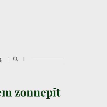
em zonnepit