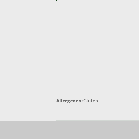
Allergenen:
Gluten