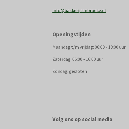
info@bakkerijtenbroeke.nl
Openingstijden
Maandag t/m vrijdag: 06:00 - 18:00 uur
Zaterdag: 06:00 - 16:00 uur
Zondag: gesloten
Volg ons op social media