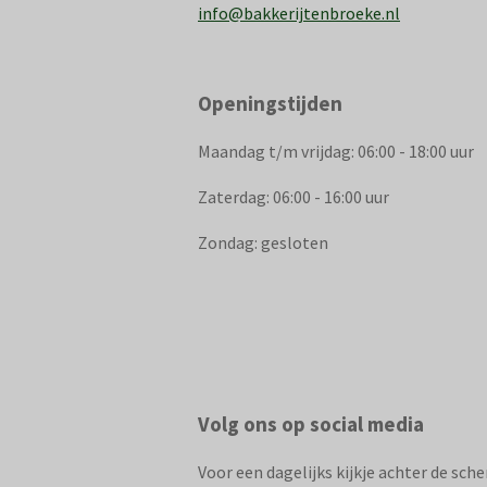
info@bakkerijtenbroeke.nl
Openingstijden
Maandag t/m vrijdag: 06:00 - 18:00 uur
Zaterdag: 06:00 - 16:00 uur
Zondag: gesloten
Volg ons op social media
Voor een dagelijks kijkje achter de sch