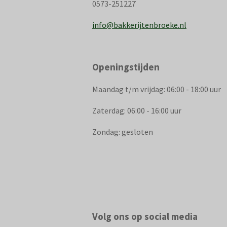
0573-251227
info@bakkerijtenbroeke.nl
Openingstijden
Maandag t/m vrijdag: 06:00 - 18:00 uur
Zaterdag: 06:00 - 16:00 uur
Zondag: gesloten
Volg ons op social media