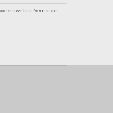
taart met een leuke foto (en extra