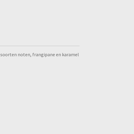
e soorten noten, frangipane en karamel