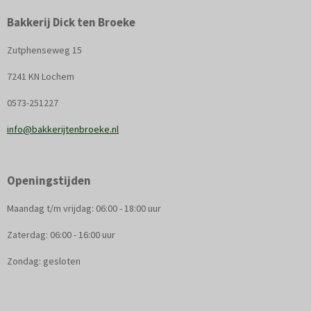
Bakkerij Dick ten Broeke
Zutphenseweg 15
7241 KN Lochem
0573-251227
info@bakkerijtenbroeke.nl
Openingstijden
Maandag t/m vrijdag: 06:00 - 18:00 uur
Zaterdag: 06:00 - 16:00 uur
Zondag: gesloten